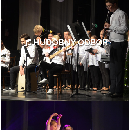
HUDOBNÝ ODBOR